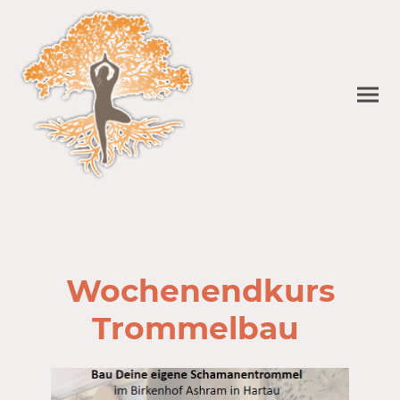
Wochenendkurs
Trommelbau